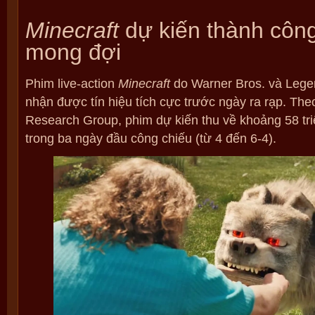
Minecraft
dự kiến thành côn
mong đợi
Phim live-action
Minecraft
do Warner Bros. và Lege
nhận được tín hiệu tích cực trước ngày ra rạp. The
Research Group, phim dự kiến thu về khoảng 58 tr
trong ba ngày đầu công chiếu (từ 4 đến 6-4).