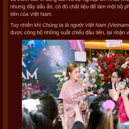
nhưng đầy dấu ấn, có đủ chất liệu để làm một bộ 
tiên của Việt Nam.
Tuy nhiên khi
Chúng ta là người Việt Nam (Vietnam
được công bố những suất chiếu đầu tiên, lại nhận v